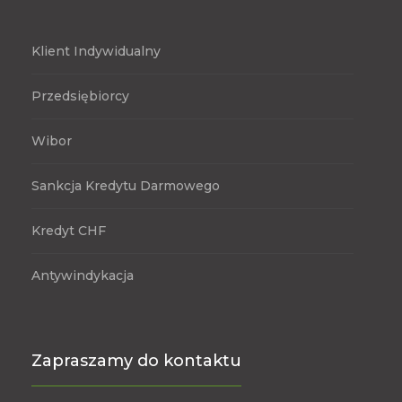
Klient Indywidualny
Przedsiębiorcy
Wibor
Sankcja Kredytu Darmowego
Kredyt CHF
Antywindykacja
Zapraszamy do kontaktu