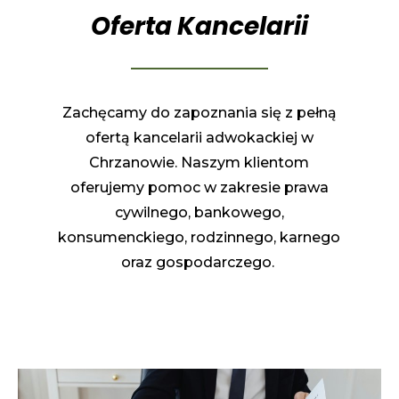
Oferta Kancelarii
Zachęcamy do zapoznania się z pełną
ofertą kancelarii adwokackiej w
Chrzanowie. Naszym klientom
oferujemy pomoc w zakresie prawa
cywilnego, bankowego,
konsumenckiego, rodzinnego, karnego
oraz gospodarczego.