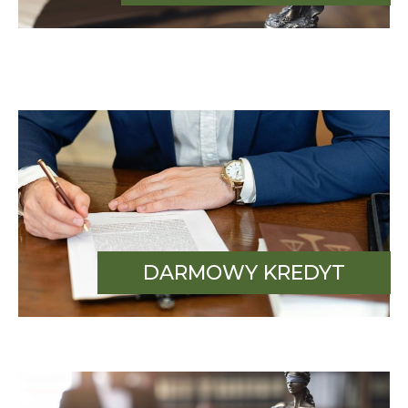
DARMOWY KREDYT