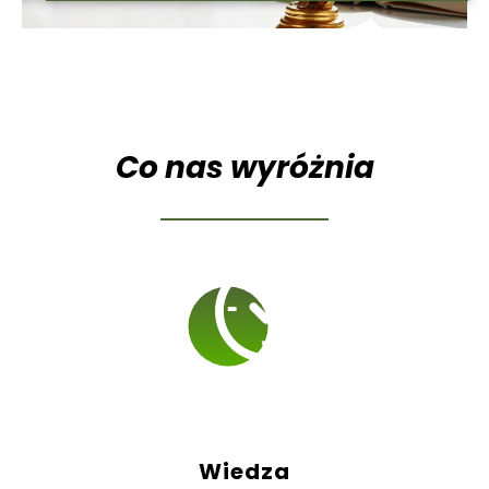
Co nas wyróżnia
Wiedza