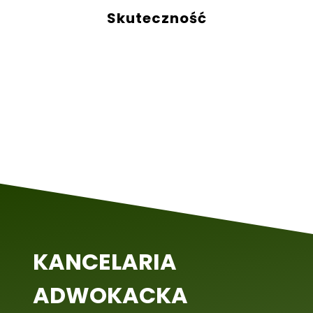
Skuteczność
KANCELARIA
ADWOKACKA