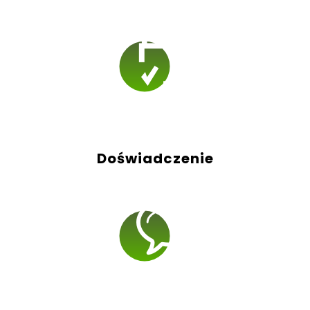
Doświadczenie