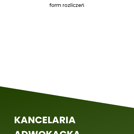
form rozliczeń
KANCELARIA