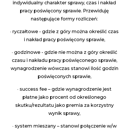
indywidualny charakter sprawy, czas i nakład
pracy poświęcony sprawie. Przewiduję
następujące formy rozliczeń:
· ryczałtowe - gdzie z góry można określić czas
i nakład pracy poświęcony sprawie,
· godzinowe - gdzie nie można z góry określić
czasu i nakładu pracy poświęconego sprawie,
wynagrodzenie wówczas stanowi ilość godzin
poświęconych sprawie,
· success fee – gdzie wynagrodzenie jest
płatne jako procent od określonego
skutku/rezultatu jako premia za korzystny
wynik sprawy,
· system mieszany – stanowi połączenie w/w