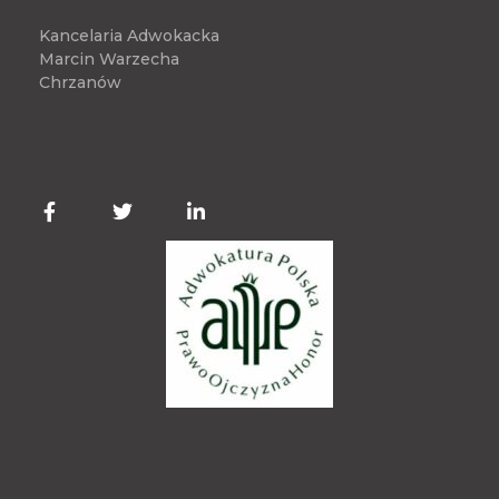
Kancelaria Adwokacka
Marcin Warzecha
Chrzanów