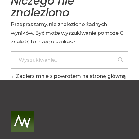
Niczego nie
znaleziono
Przepraszamy, nie znaleziono żadnych
wyników. Być może wyszukiwanie pomoże Ci
znaleźć to, czego szukasz.
Zabierz mnie z powrotem na stronę główną