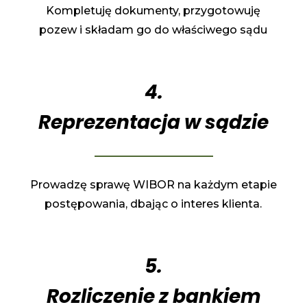
Kompletuję dokumenty, przygotowuję
pozew i składam go do właściwego sądu
4.
Reprezentacja w sądzie
Prowadzę sprawę WIBOR na każdym etapie
postępowania, dbając o interes klienta.
5.
Rozliczenie z bankiem