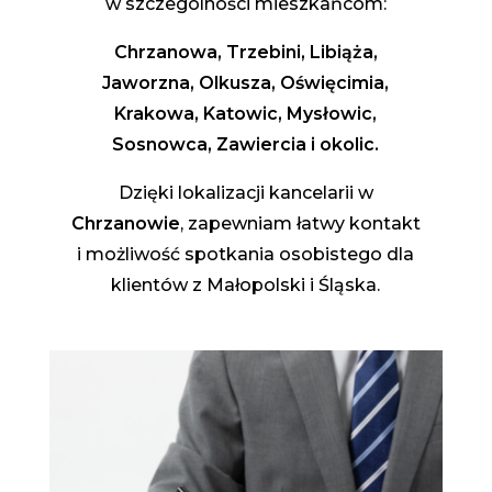
w szczególności mieszkańcom:
Chrzanowa, Trzebini, Libiąża,
Jaworzna, Olkusza, Oświęcimia,
Krakowa, Katowic, Mysłowic,
Sosnowca, Zawiercia i okolic.
Dzięki lokalizacji kancelarii w
Chrzanowie
, zapewniam łatwy kontakt
i możliwość spotkania osobistego dla
klientów z Małopolski i Śląska.