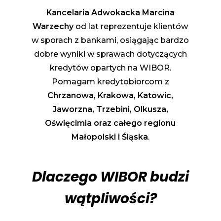
Kancelaria Adwokacka Marcina
Warzechy
od lat reprezentuje klientów
w sporach z bankami, osiągając bardzo
dobre wyniki w sprawach dotyczących
kredytów opartych na WIBOR.
Pomagam kredytobiorcom z
Chrzanowa, Krakowa, Katowic,
Jaworzna, Trzebini, Olkusza,
Oświęcimia oraz całego regionu
Małopolski i Śląska
.
Dlaczego WIBOR budzi
wątpliwości?