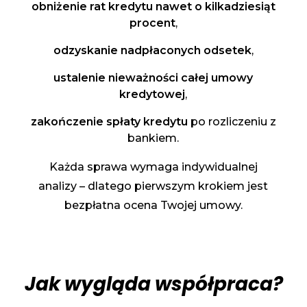
obniżenie rat kredytu nawet o kilkadziesiąt
procent
,
odzyskanie nadpłaconych odsetek
,
ustalenie nieważności całej umowy
kredytowej
,
zakończenie spłaty kredytu
po rozliczeniu z
bankiem.
Każda sprawa wymaga indywidualnej
analizy – dlatego pierwszym krokiem jest
bezpłatna ocena Twojej umowy.
Jak wygląda współpraca?