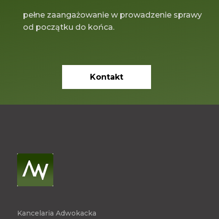
pełne zaangażowanie w prowadzenie sprawy
od początku do końca.
Kontakt
Kancelaria Adwokacka