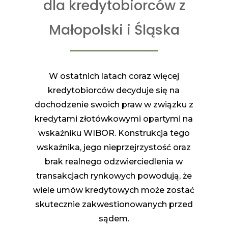
dla kredytobiorców z
Małopolski i Śląska
W ostatnich latach coraz więcej
kredytobiorców decyduje się na
dochodzenie swoich praw w związku z
kredytami złotówkowymi opartymi na
wskaźniku WIBOR. Konstrukcja tego
wskaźnika, jego nieprzejrzystość oraz
brak realnego odzwierciedlenia w
transakcjach rynkowych powodują, że
wiele umów kredytowych może zostać
skutecznie zakwestionowanych przed
sądem.