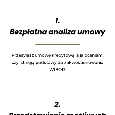
1.
Bezpłatna analiza umowy
Przesyłasz umowę kredytową, a ja oceniam,
czy istnieją podstawy do zakwestionowania
WIBOR.
2.