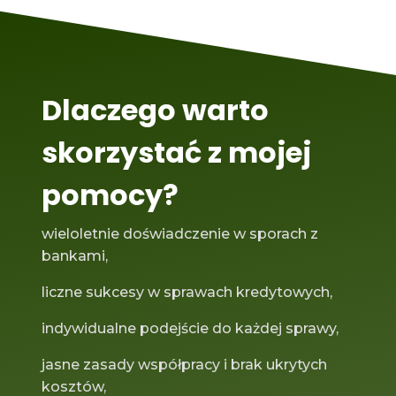
Dlaczego warto
skorzystać z mojej
pomocy?
wieloletnie doświadczenie w sporach z
bankami,
liczne sukcesy w sprawach kredytowych,
indywidualne podejście do każdej sprawy,
jasne zasady współpracy i brak ukrytych
kosztów,