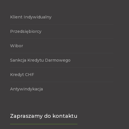
Klient Indywidualny
Przedsiębiorcy
Wibor
Sankcja Kredytu Darmowego
Kredyt CHF
Antywindykacja
Zapraszamy do kontaktu