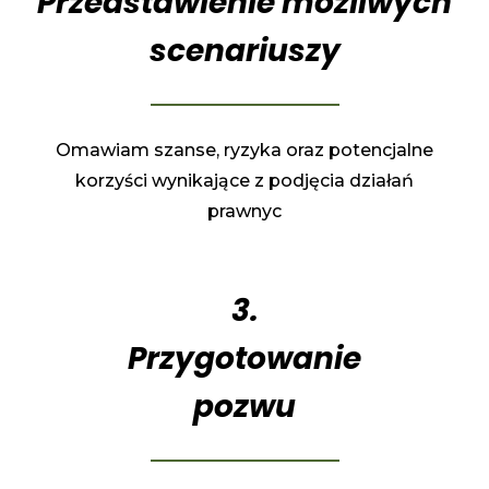
Przedstawienie możliwych
scenariuszy
Omawiam szanse, ryzyka oraz potencjalne
korzyści wynikające z podjęcia działań
prawnyc
3.
Przygotowanie
pozwu