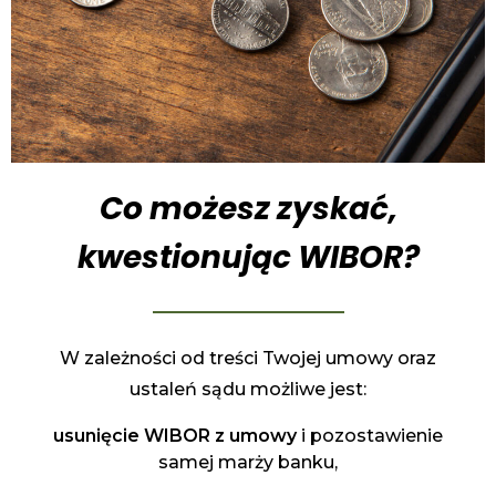
Co możesz zyskać,
kwestionując WIBOR?
W zależności od treści Twojej umowy oraz
ustaleń sądu możliwe jest:
usunięcie WIBOR z umowy
i pozostawienie
samej marży banku,