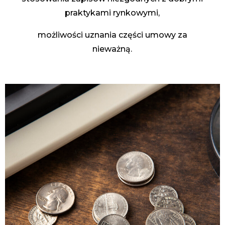
praktykami rynkowymi,
możliwości uznania części umowy za
nieważną.