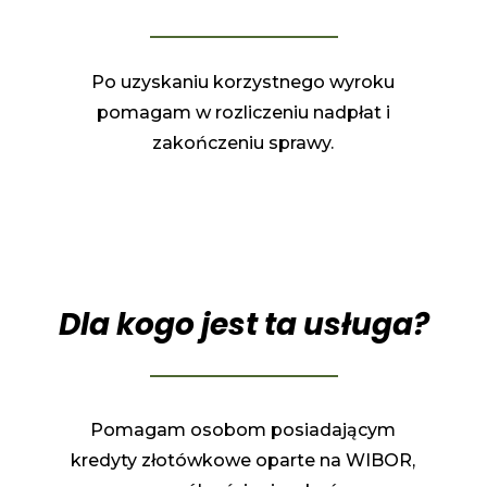
Po uzyskaniu korzystnego wyroku
pomagam w rozliczeniu nadpłat i
zakończeniu sprawy.
Dla kogo jest ta usługa?
Pomagam osobom posiadającym
kredyty złotówkowe oparte na WIBOR,